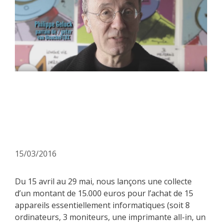
Lancement de la campagne
KissKissBankBank :
Opération 15+15+15
15/03/2016
Du 15 avril au 29 mai, nous lançons une collecte
d’un montant de 15.000 euros pour l’achat de 15
appareils essentiellement informatiques (soit 8
ordinateurs, 3 moniteurs, une imprimante all-in, un