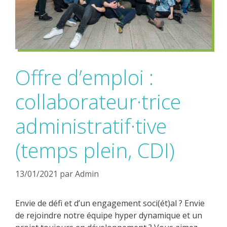
Offre d’emploi :
collaborateur·trice
administratif·tive
(temps plein, CDI)
13/01/2021
par
Admin
Envie de défi et d’un engagement soci(ét)al ? Envie
de rejoindre notre équipe hyper dynamique et un