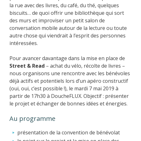
la rue avec des livres, du café, du thé, quelques
biscuits… de quoi offrir une bibliothèque qui sort
des murs et improviser un petit salon de
conversation mobile autour de la lecture ou toute
autre chose qui viendrait à l’esprit des personnes
intéressées.
Pour avancer davantage dans la mise en place de
Street & Read
– achat du vélo, récolte de livres –
nous organisons une rencontre avec les bénévoles
déjà actifs et potentiels lors d’un apéro constructif
(oui, oui, c’est possible !), le mardi 7 mai 2019 à
partir de 17h30 à DoucheFLUX. Objectif : présenter
le projet et échanger de bonnes idées et énergies.
Au programme
présentation de la convention de bénévolat