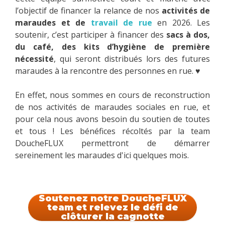
l’objectif de financer la relance de nos
activités de
maraudes et de
travail de rue
en 2026. Les
soutenir, c’est participer à financer des
sacs à dos,
du café, des kits d’hygiène de première
nécessité
, qui seront distribués lors des futures
maraudes à la rencontre des personnes en rue. ♥
En effet, nous sommes en cours de reconstruction
de nos activités de maraudes sociales en rue, et
pour cela nous avons besoin du soutien de toutes
et tous ! Les bénéfices récoltés par la team
DoucheFLUX permettront de démarrer
sereinement les maraudes d'ici quelques mois.
Soutenez notre DoucheFLUX
team et relevez le défi de
clôturer la cagnotte