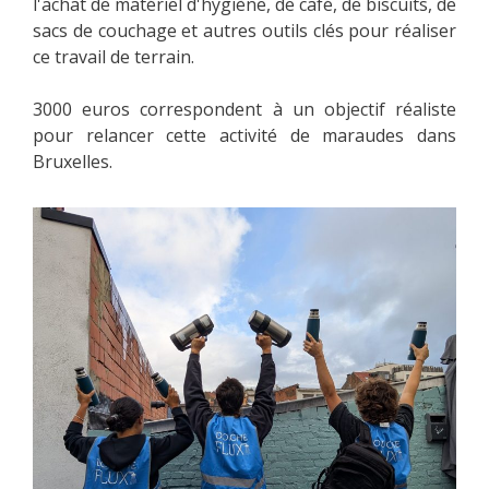
l'achat de matériel d'hygiène, de café, de biscuits, de
sacs de couchage et autres outils clés pour réaliser
ce travail de terrain.
3000 euros correspondent à un objectif réaliste
pour relancer cette activité de maraudes dans
Bruxelles.