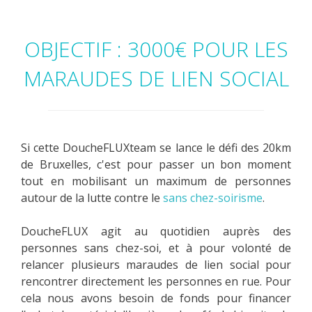
OBJECTIF : 3000€ POUR LES
MARAUDES DE LIEN SOCIAL
Si cette DoucheFLUXteam se lance le défi des 20km
de Bruxelles, c'est pour passer un bon moment
tout en mobilisant un maximum de personnes
autour de la lutte contre le
sans chez-soirisme
.
DoucheFLUX agit au quotidien auprès des
personnes sans chez-soi, et à pour volonté de
relancer plusieurs maraudes de lien social pour
rencontrer directement les personnes en rue. Pour
cela nous avons besoin de fonds pour financer