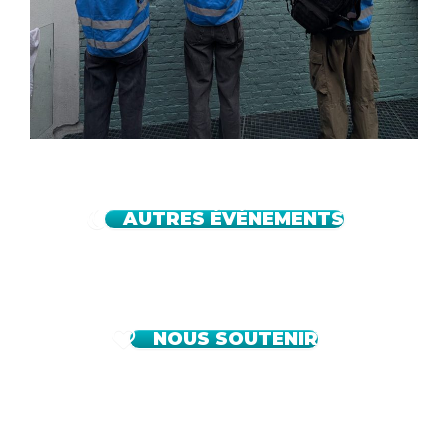
AUTRES ÉVÉNEMENTS
NOUS SOUTENIR