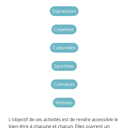
Expression
Créatives
Culturelles
Sportives
Culinaires
Festives
L’objectif de ces activités est de rendre accessible le
bien-être à chacune et chacun. Elles ouvrent un