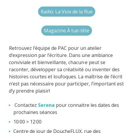
Radio: La Voix de la Rue
Magazine À tue-tête
Retrouvez l’équipe de PAC pour un atelier
d’expression par l’écriture. Dans une ambiance
conviviale et bienveillante, chacun·e peut se
raconter, développer sa créativité ou inventer des
histoires courtes et loufoques. La maîtrise de l’écrit
n’est pas nécessaire pour participer, l’important est
d’y prendre plaisir!
Contactez
Serena
pour connaitre les dates des
prochaines séances
10:00 > 12:00
Centre de jour de DoucheFLUX, rue des