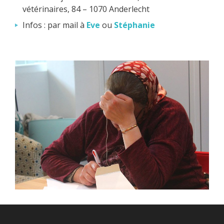
vétérinaires, 84 – 1070 Anderlecht
Infos : par mail à
Eve
ou
Stéphanie