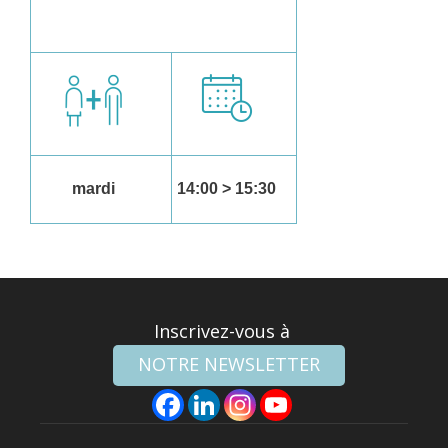
mardi
14:00 > 15:30
Inscrivez-vous à
NOTRE NEWSLETTER