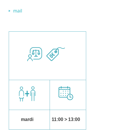
mail
mardi
11:00 > 13:00