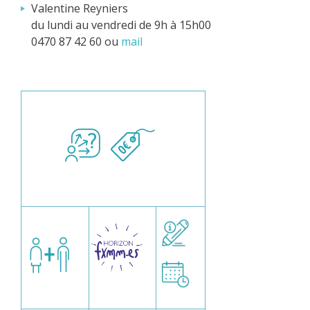
Valentine Reyniers
du lundi au vendredi de 9h à 15h00
0470 87 42 60 ou
mail