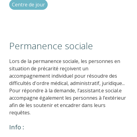
Centre de jour
Permanence sociale
Lors de la permanence sociale, les personnes en
situation de précarité reçoivent un
accompagnement individuel pour résoudre des
difficultés d'ordre médical, administratif, juridique...
Pour répondre à la demande, l’assistant.e social.e
accompagne également les personnes à l’extérieur
afin de les soutenir et encadrer dans leurs
requêtes.
Info :