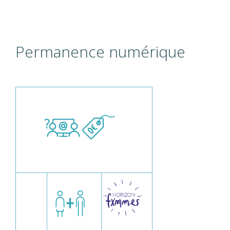
Permanence numérique