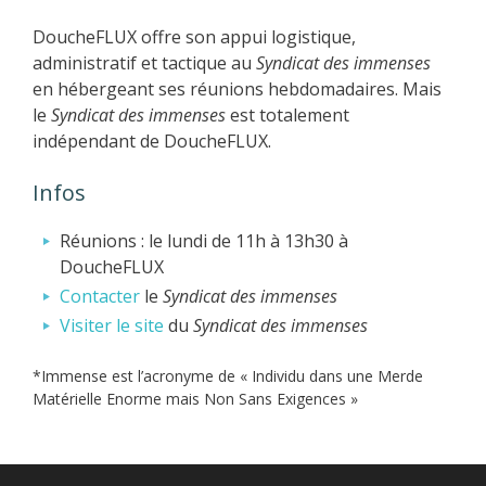
DoucheFLUX offre son appui logistique,
administratif et tactique au
Syndicat des immenses
en hébergeant ses réunions hebdomadaires. Mais
le
Syndicat des immenses
est totalement
indépendant de DoucheFLUX.
Infos
Réunions : le lundi de 11h à 13h30 à
DoucheFLUX
Contacter
le
Syndicat des immenses
Visiter le site
du
Syndicat des immenses
*Immense est l’acronyme de « Individu dans une Merde
Matérielle Enorme mais Non Sans Exigences »