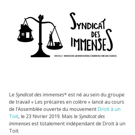
Le
Syndicat des immenses
* est né au sein du groupe
de travail « Les précaires en colère » lancé au cours
de l’Assemblée ouverte du mouvement
Droit à un
Toit
, le 23 février 2019. Mais le
Syndicat des
immenses
est totalement indépendant de Droit à un
Toit.