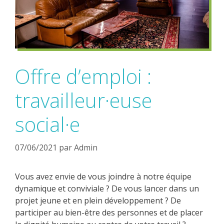
Offre d’emploi :
travailleur·euse
social·e
07/06/2021
par
Admin
Vous avez envie de vous joindre à notre équipe
dynamique et conviviale ? De vous lancer dans un
projet jeune et en plein développement ? De
participer au bien-être des personnes et de placer