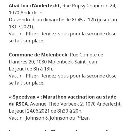
Abattoir d’Anderlecht
, Rue Ropsy Chaudron 24,
1070 Anderlecht
Du vendredi au dimanche de 8h45 à 12h (jusqu’au
18.07.2021).
Vaccin : Pfizer. Rendez-vous pour la seconde dose
se fait sur place.
Commune de Molenbeek
, Rue Compte de
Flandres 20, 1080 Molenbeek-Saint-Jean
Le jeudi de 8h à 13h.
Vaccin : Pfizer. Rendez-vous pour la seconde dose
se fait sur place.
« Speedvax » : Marathon vaccination au stade
du RSCA
, Avenue Théo Verbeek 2, 1070 Anderlecht.
Le jeudi 24.06.2021 de 8h30 à 20h.
Vaccin : Johnson & Johnson ou Pfizer.