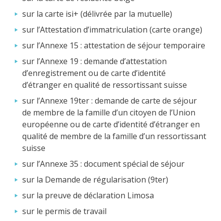
sur la carte isi+ (délivrée par la mutuelle)
sur l’Attestation d’immatriculation (carte orange)
sur l’Annexe 15 : attestation de séjour temporaire
sur l’Annexe 19 : demande d’attestation
d’enregistrement ou de carte d’identité
d’étranger en qualité de ressortissant suisse
sur l’Annexe 19ter : demande de carte de séjour
de membre de la famille d’un citoyen de l’Union
européenne ou de carte d’identité d’étranger en
qualité de membre de la famille d’un ressortissant
suisse
sur l’Annexe 35 : document spécial de séjour
sur la Demande de régularisation (9ter)
sur la preuve de déclaration Limosa
sur le permis de travail