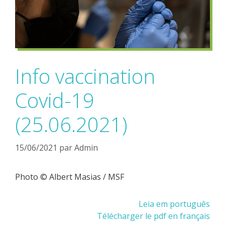
Info vaccination
Covid-19
(25.06.2021)
15/06/2021
par
Admin
Photo © Albert Masias / MSF
Leia em português
Télécharger le pdf en français