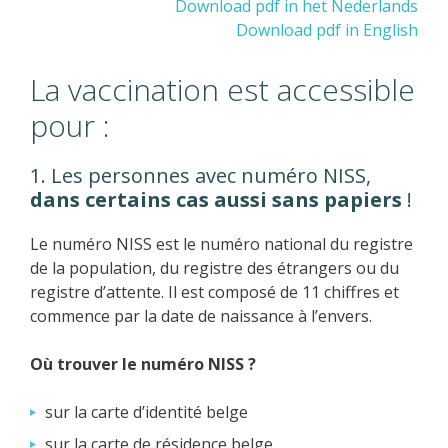
Download pdf in het Nederlands
Download pdf in English
La vaccination est accessible
pour :
1. Les personnes avec numéro NISS,
dans certains cas aussi sans papiers
!
Le numéro NISS est le numéro national du registre
de la population, du registre des étrangers ou du
registre d’attente. Il est composé de 11 chiffres et
commence par la date de naissance à l’envers.
Où trouver le numéro NISS ?
sur la carte d’identité belge
sur la carte de résidence belge