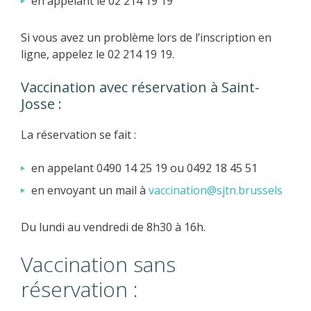
en appelant le 02 214 19 19
Si vous avez un problème lors de l’inscription en
ligne, appelez le 02 214 19 19.
Vaccination avec réservation à Saint-
Josse :
La réservation se fait :
en appelant 0490 14 25 19 ou 0492 18 45 51
en envoyant un mail à
vaccination@sjtn.brussels
Du lundi au vendredi de 8h30 à 16h.
Vaccination sans
réservation :