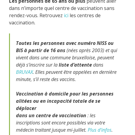
Les personnes de 65 ans ou plus
peuvent aller
dans n’importe quel centre de vaccination sans
rendez-vous. Retrouvez
ici
les centres de
vaccination.
Toutes les personnes avec numéro NISS ou
BIS à partir de 16 ans
(nées après 2003) et qui
vivent dans une commune bruxelloise, peuvent
déjà s’inscrire sur la
liste d’attente
dans
BRUVAX
. Elles peuvent être appelées en dernière
minute, s’il reste des vaccins.
Vaccination à domicile pour les personnes
alitées ou en incapacité totale de se
déplacer
dans un centre de vaccination
: les
inscriptions sont encore possibles via votre
médecin traitant jusque mi-juillet.
Plus d'infos
.