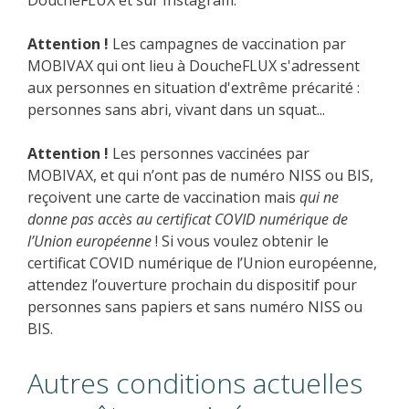
DoucheFLUX et sur Instagram.
Attention !
Les campagnes de vaccination par
MOBIVAX qui ont lieu à DoucheFLUX s'adressent
aux personnes en situation d'extrême précarité :
personnes sans abri, vivant dans un squat...
Attention !
Les personnes vaccinées par
MOBIVAX, et qui n’ont pas de numéro NISS ou BIS,
reçoivent une carte de vaccination mais
qui ne
donne pas accès au certificat COVID numérique de
l’Union européenne
! Si vous voulez obtenir le
certificat COVID numérique de l’Union européenne,
attendez l’ouverture prochain du dispositif pour
personnes sans papiers et sans numéro NISS ou
BIS.
Autres conditions actuelles