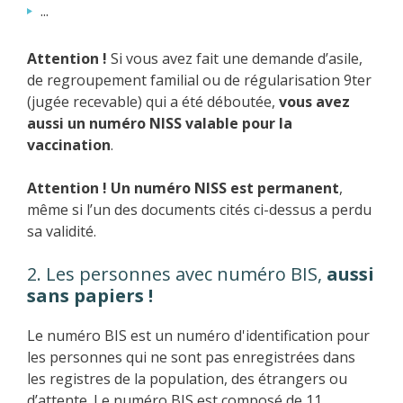
...
Attention !
Si vous avez fait une demande d’asile,
de regroupement familial ou de régularisation 9ter
(jugée recevable) qui a été déboutée,
vous avez
aussi un numéro NISS valable pour la
vaccination
.
Attention !
Un numéro NISS est permanent
,
même si l’un des documents cités ci-dessus a perdu
sa validité.
2. Les personnes avec numéro BIS,
aussi
sans papiers !
Le numéro BIS est un numéro d'identification pour
les personnes qui ne sont pas enregistrées dans
les registres de la population, des étrangers ou
d’attente. Le numéro BIS est composé de 11