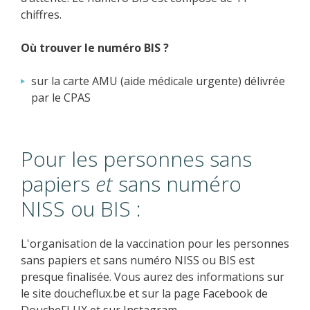
chiffres.
Où trouver le numéro BIS ?
sur la carte AMU (aide médicale urgente) délivrée
par le CPAS
Pour les personnes sans
papiers
et
sans numéro
NISS ou BIS :
L'organisation de la vaccination pour les personnes
sans papiers et sans numéro NISS ou BIS est
presque finalisée. Vous aurez des informations sur
le site doucheflux.be et sur la page Facebook de