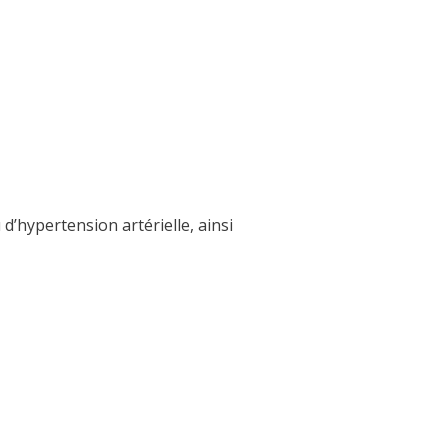
’hypertension artérielle, ainsi