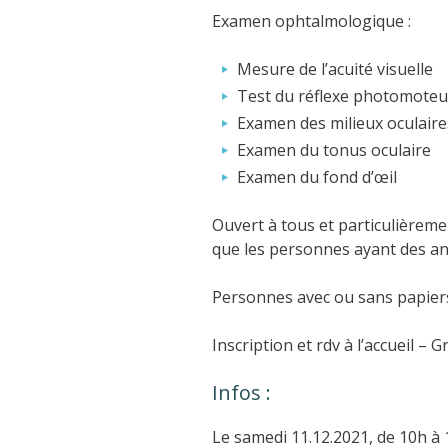
Examen ophtalmologique :
Mesure de l’acuité visuelle
Test du réflexe photomoteu
Examen des milieux oculaire
Examen du tonus oculaire
Examen du fond d’œil
Ouvert à tous et particulièrem
que les personnes ayant des an
Personnes avec ou sans papiers, 
Inscription et rdv à l’accueil – G
Infos :
Le samedi 11.12.2021, de 10h à