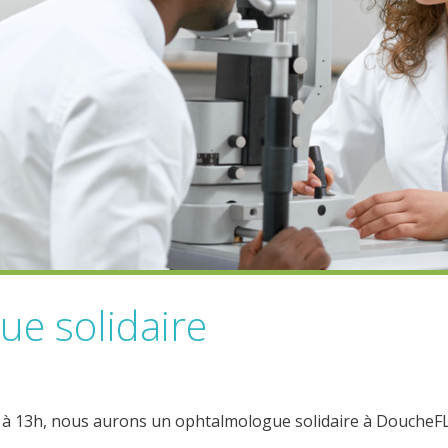
e solidaire
 à 13h, nous aurons un ophtalmologue solidaire à DoucheFL