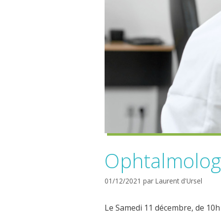
Ophtalmologu
01/12/2021
par
Laurent d'Ursel
Le Samedi 11 décembre, de 10h