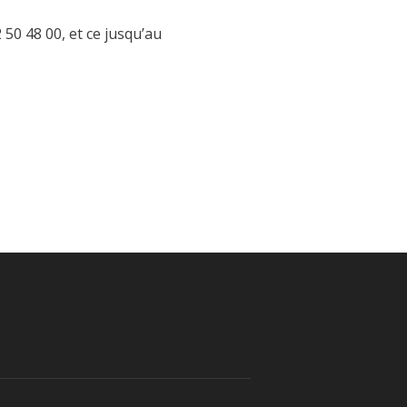
 50 48 00, et ce jusqu’au