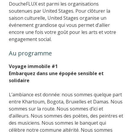
DoucheFLUX est parmi les organisations
soutenues par United Stages. Pour clôturer la
saison culturelle, United Stages organise un
événement grandiose qui vous permet d’allier
encore une fois votre goût pour les arts et votre
engagement social.
Au programme
Voyage immobile #1
Embarquez dans une épopée sensible et
solidaire
L’ambiance est donnée: nous sommes quelque part
entre Khartoum, Bogota, Bruxelles et Damas. Nous
sommes sur la route. Nous sommes d’ici et
d’ailleurs. Nous sommes des poètes, des peintres et
des musiciens. Nous sommes le banquet qui
célèbre notre commune altérité. Nous sommes