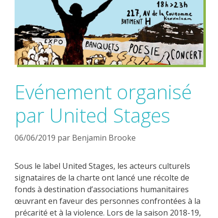
Evénement organisé
par United Stages
06/06/2019
par
Benjamin Brooke
Sous le label United Stages, les acteurs culturels
signataires de la charte ont lancé une récolte de
fonds à destination d’associations humanitaires
œuvrant en faveur des personnes confrontées à la
précarité et à la violence. Lors de la saison 2018-19,