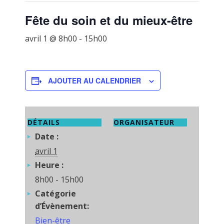
Fête du soin et du mieux-être
avril 1 @ 8h00
-
15h00
AJOUTER AU CALENDRIER
DÉTAILS
ORGANISATEUR
Date :
avril 1
Heure :
8h00 - 15h00
Catégorie
d’Évènement:
Bien-être