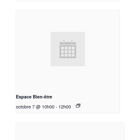
Espace Bien-être
octobre 7 @ 10h00
-
12h00