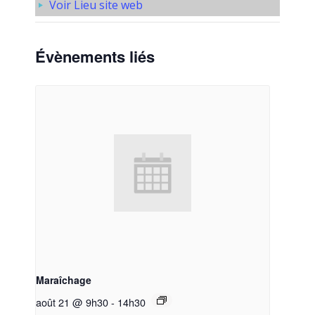
Voir Lieu site web
Évènements liés
Maraîchage
août 21 @ 9h30
-
14h30