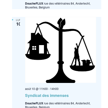
DoucheFLUX
rue des vétérinaires 84, Anderlecht,
Bruxelles, Belgium
LUN
10
août 10 @ 11h00
-
14h00
Syndicat des immenses
DoucheFLUX
rue des vétérinaires 84, Anderlecht,
Bruxelles, Belgium