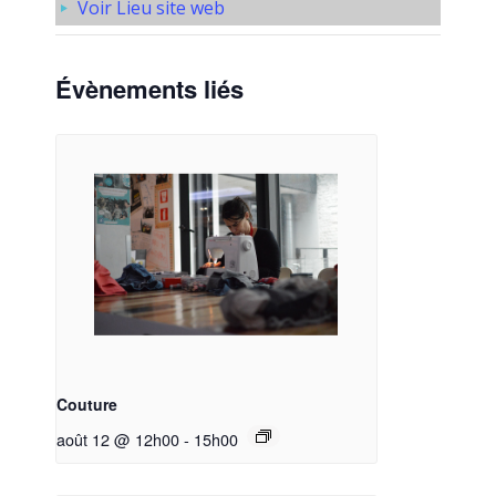
Voir Lieu site web
Évènements liés
Couture
août 12 @ 12h00
-
15h00