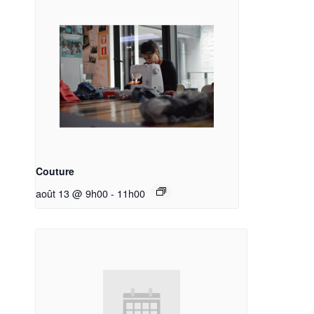
Couture
août 13 @ 9h00
-
11h00