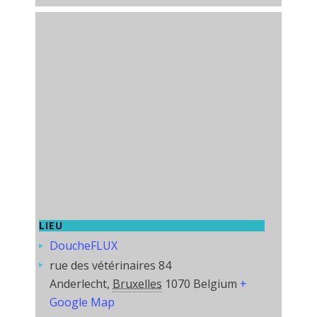
LIEU
DoucheFLUX
rue des vétérinaires 84
Anderlecht
,
Bruxelles
1070
Belgium
+
Google Map