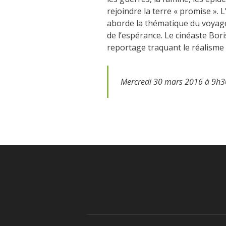
rejoindre la terre « promise ». L
aborde la thématique du voyage,
de l’espérance. Le cinéaste Bori
reportage traquant le réalisme 
Mercredi 30 mars 2016 à 9h30 à 