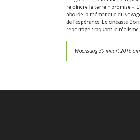
rejoindre la terre « promise ». L
aborde la thématique du voyage,
de l’espérance. Le cinéaste Bori
reportage traquant le réalisme 
Woensdag 30 maart 2016 om 9u3