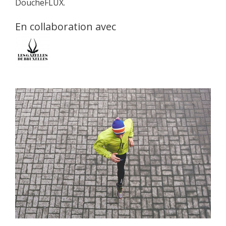
DoucheFLUX.
En collaboration avec