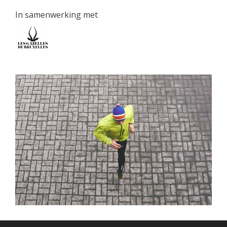
In samenwerking met