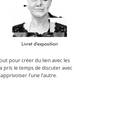
t pour créer du lien avec les
 a pris le temps de discuter avec
apprivoiser l’une l’autre.