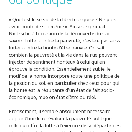
« Quel est le sceau de la liberté acquise ? Ne plus
avoir honte de soi-même ». Ainsi s’exprimait
Nietzsche à l’occasion de la découverte du Gai
savoir. Lutter contre la pauvreté, n’est-ce pas aussi
lutter contre la honte d’être pauvre. On sait
combien la pauvreté et la vie dans la rue peuvent
injecter de sentiment honteux à celui qui en
éprouve la condition. Essentiellement subie, le
motif de la honte incorpore toute une politique de
la gestion du soi, en particulier chez ceux pour qui
la honte est la résultante d’un état de fait socio-
économique, mué en état d’être au réel.
Précisément, il semble absolument nécessaire
aujourd’hui de ré-évaluer la pauvreté politique :
celle qui offre la lutte à l’exercice de se départir des