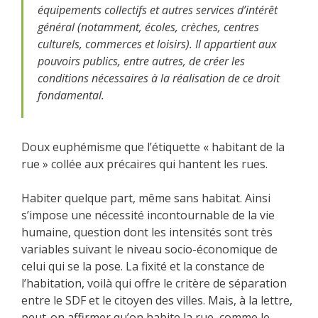
équipements collectifs et autres services d’intérêt
général (notamment, écoles, crèches, centres
culturels, commerces et loisirs). Il appartient aux
pouvoirs publics, entre autres, de créer les
conditions nécessaires à la réalisation de ce droit
fondamental.
Doux euphémisme que l’étiquette « habitant de la
rue » collée aux précaires qui hantent les rues.
Habiter quelque part, même sans habitat. Ainsi
s’impose une nécessité incontournable de la vie
humaine, question dont les intensités sont très
variables suivant le niveau socio-économique de
celui qui se la pose. La fixité et la constance de
l’habitation, voilà qui offre le critère de séparation
entre le SDF et le citoyen des villes. Mais, à la lettre,
peut-on affirmer qu’on habite la rue, comme le