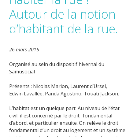
Autour de la notion
d’habitant de la rue.
26 mars 2015
Organisé au sein du dispositif hivernal du
Samusocial
Présents : Nicolas Marion, Laurent d’Ursel,
Edwin Lavallée, Panda Agostino, Touati Jackson.
L’habitat est un quelque part. Au niveau de l’état
civil, il est concerné par le droit : fondamental
d’abord, et particulier ensuite. On relève le droit
fondamental d’un droit au logement et un système