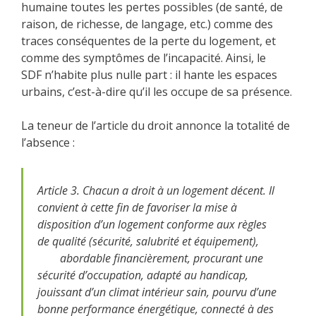
humaine toutes les pertes possibles (de santé, de
raison, de richesse, de langage, etc.) comme des
traces conséquentes de la perte du logement, et
comme des symptômes de l’incapacité. Ainsi, le
SDF n’habite plus nulle part : il hante les espaces
urbains, c’est-à-dire qu’il les occupe de sa présence.
La teneur de l’article du droit annonce la totalité de
l’absence :
Article 3. Chacun a droit à un logement décent. Il
convient à cette fin de favoriser la mise à
disposition d’un logement conforme aux règles
de qualité (sécurité, salubrité et équipement),
abordable financièrement, procurant une
sécurité d’occupation, adapté au handicap,
jouissant d’un climat intérieur sain, pourvu d’une
bonne performance énergétique, connecté à des