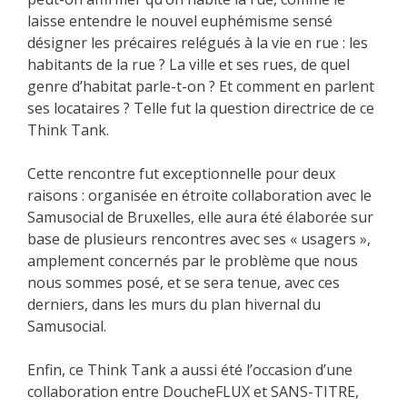
laisse entendre le nouvel euphémisme sensé
désigner les précaires relégués à la vie en rue : les
habitants de la rue ? La ville et ses rues, de quel
genre d’habitat parle-t-on ? Et comment en parlent
ses locataires ? Telle fut la question directrice de ce
Think Tank.
Cette rencontre fut exceptionnelle pour deux
raisons : organisée en étroite collaboration avec le
Samusocial de Bruxelles, elle aura été élaborée sur
base de plusieurs rencontres avec ses « usagers »,
amplement concernés par le problème que nous
nous sommes posé, et se sera tenue, avec ces
derniers, dans les murs du plan hivernal du
Samusocial.
Enfin, ce Think Tank a aussi été l’occasion d’une
collaboration entre DoucheFLUX et SANS-TITRE,