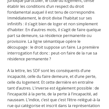
juridique particulier, le code du logement, censé
établir les conditions d’un respect du droit
fondamental auquel il est tenu de correspondre.
Immédiatement, le droit divise l’habitat sur ses
infinitifs : il s’agit bien de loger et non simplement
d’habiter. En d’autres mots, il s’agit de faire quelque
part sa demeure, sa résidence permanente ou
provisoire. La ligne sémantique opère le
découpage : le droit suppose un faire. La première
interrogation fut donc : peut-on faire de la rue sa
résidence permanente ?
A la lettre, les SDF sont les conséquents d’une
incapacité, celle du faire demeure, et d’une perte,
celle du logement. Et cette dernière en entraîne
tant d’autres. L’inverse est également possible : de
l’incapacité à la perte, de la perte à l’incapacité, ad
nauseam. L’indice, c’est que c’est l’être-relégué-à-la
rue qui catégorise et inscrit dans la représentation