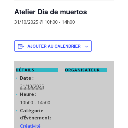
Atelier Dia de muertos
31/10/2025 @ 10h00
-
14h00
AJOUTER AU CALENDRIER
DÉTAILS
ORGANISATEUR
Date :
31/10/2025
Heure :
10h00 - 14h00
Catégorie
d’Évènement:
Créativité