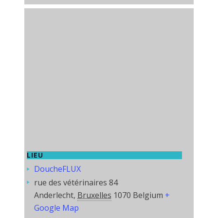
LIEU
DoucheFLUX
rue des vétérinaires 84
Anderlecht
,
Bruxelles
1070
Belgium
+
Google Map