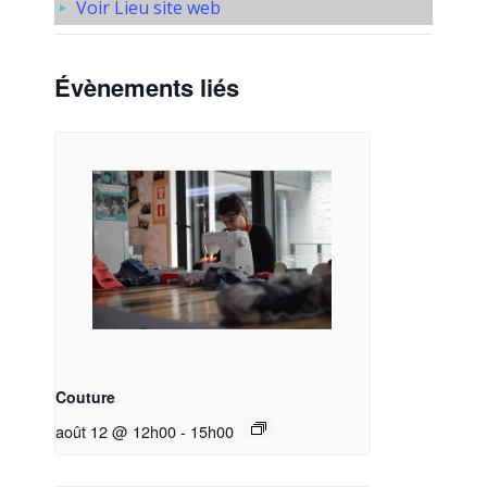
Voir Lieu site web
Évènements liés
Couture
août 12 @ 12h00
-
15h00