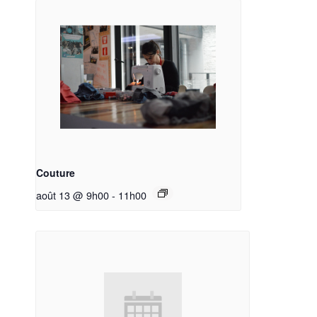
Couture
août 13 @ 9h00
-
11h00