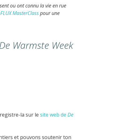
sent ou ont connu la vie en rue
FLUX MasterClass
pour une
De Warmste Week
registre-la sur le
site web de
De
ontiers et pouvons soutenir ton