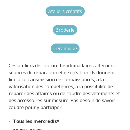
Ateliers créatifs
Broderie
Céramique
Ces ateliers de couture hebdomadaires alternent
séances de réparation et de création. Ils donnent
lieu à la transmission de connaissances, à la
valorisation des compétences, à la possibilité de
réparer des affaires ou de coudre des vêtements et
des accessoires sur mesure. Pas besoin de savoir
coudre pour y participer !
Tous les mercredis*