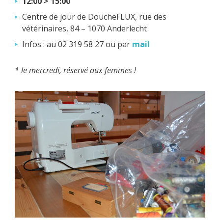
12:00 > 15:00
Centre de jour de DoucheFLUX, rue des
vétérinaires, 84 – 1070 Anderlecht
Infos : au 02 319 58 27 ou par
mail
* le mercredi, réservé aux femmes !