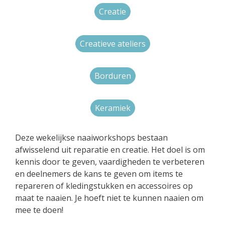
Creatie
Creatieve ateliers
Borduren
Keramiek
Deze wekelijkse naaiworkshops bestaan
afwisselend uit reparatie en creatie. Het doel is om
kennis door te geven, vaardigheden te verbeteren
en deelnemers de kans te geven om items te
repareren of kledingstukken en accessoires op
maat te naaien. Je hoeft niet te kunnen naaien om
mee te doen!