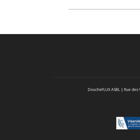
DoucheFLUX ASBL | Rue des Vé