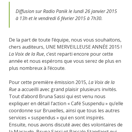
Diffusion sur Radio Panik le lundi 26 janvier 2015
à 13h et le vendredi 6 février 2015 à 7h30.
De la part de toute l’équipe, nous vous souhaitons,
chers auditeurs, UNE MERVEILLEUSE ANNÉE 2015 !
La Voix de la Rue
, c’est reparti encore pour cette
année et nous espérons que vous serez de plus en
plus nombreux à l’écoute.
Pour cette première émission 2015,
La Voix de la
Rue
a accueilli avec grand plaisir plusieurs invités.
Tout d’abord Bruna Sassi qui est venu nous
expliquer en détail l’action « Café Suspendu » qu’elle
coordonne sur Bruxelles, ainsi que tous les autres
services « suspendus » qui en sont inspirés.
Ensuite, nous avons discuté avec des volontaires de
la Maraude, Bruna Sassi et Pascale Standaert qui