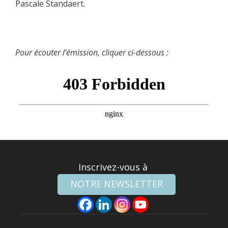
Pascale Standaert.
Pour écouter l’émission, cliquer ci-dessous :
Inscrivez-vous à
NOTRE NEWSLETTER