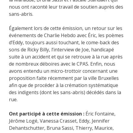
nous ont raconté leur travail de soutien auprès des
sans-abris.
Également lors de cette émission, un retour sur les
événements de Charlie Hebdo avec Éric, les poèmes
d’Eddy, toujours aussi touchant, le come-back des
sons de Ricky Billy, l’interview de Joe, handicapé
suite à un accident et qui se retrouve à la rue après
de nombreux déboires avec le CPAS. Enfin, nous
avons entendu un micro-trottoir concernant une
proposition faite récemment par la ville Bruxelles
afin que de procéder à la crémation systématique
des indigents (dont les sans-abris) décédés dans la
rue.
Ont participé à cette émission :
Éric Fontaine,
Jérôme Logé, Vanessa Crasset, Eddy, Jennifer
Dehantschutter, Bruna Sassi, Thierry, Maurice,