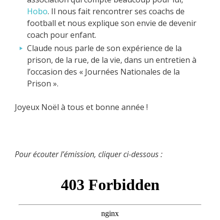
Hobo
. Il nous fait rencontrer ses coachs de
football et nous explique son envie de devenir
coach pour enfant.
Claude nous parle de son expérience de la
prison, de la rue, de la vie, dans un entretien à
l’occasion des « Journées Nationales de la
Prison ».
Joyeux Noël à tous et bonne année !
Pour écouter l’émission, cliquer ci-dessous :