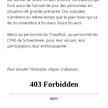
font aussi de l’accueil de jour des personnes en
situation de grande précarité. Ces subsides
s’arrêtent en même temps que le plan hiver qui va
de mi-novembre à fin mars. Voire fin avril.
Merci au personnel du Chauffoir, au personnel du
CPAS de Schaerbeek, pour leur accueil, leur
participation, leur enthousiasme.
Pour écouter l’émission, cliquer ci-dessous :