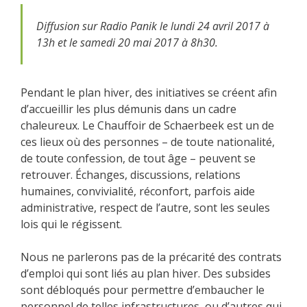
Diffusion sur Radio Panik le lundi 24 avril 2017 à
13h et le samedi 20 mai 2017 à 8h30.
Pendant le plan hiver, des initiatives se créent afin
d’accueillir les plus démunis dans un cadre
chaleureux. Le Chauffoir de Schaerbeek est un de
ces lieux où des personnes – de toute nationalité,
de toute confession, de tout âge – peuvent se
retrouver. Échanges, discussions, relations
humaines, convivialité, réconfort, parfois aide
administrative, respect de l’autre, sont les seules
lois qui le régissent.
Nous ne parlerons pas de la précarité des contrats
d’emploi qui sont liés au plan hiver. Des subsides
sont débloqués pour permettre d’embaucher le
personnel de telles infrastructures, ou d’autres qui