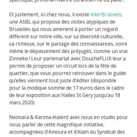
Et justement, ici chez nous, il existe
AlterBrussels
,
une ASBL qui propose des visites atypiques de
Bruxelles qui nous amènent à porter un regard
différent sur notre ville, sur sa diversité culturelle,
sa richesse, sur le partage des connaissances, voire
même le dépassement des préjugés, comme un vrai
Zinneke ! Leur partenariat avec DoucheFLUX leur a
permis de proposer un circuit lors de la fête de
quartier, que vous pourrez retrouver dans le guide
qu’elles viennent tout juste d’éditer (disponible
pour la modique somme de 17 euros dans le cadre
de leur exposition aux Halles St Gery jusqu’au 18
mars 2020)
Neimara & Karima étaient avec nous en studio pour
nous parler de cette magnifique initiative,
accompagnées d’Amoura et d’Alain du Syndicat des