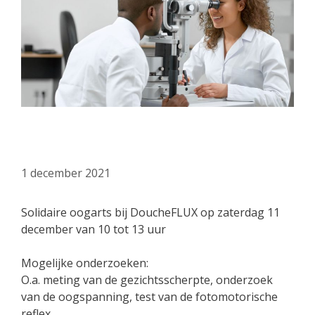
Ophtalmologue solidaire
1 december 2021
Solidaire oogarts bij DoucheFLUX op zaterdag 11
december van 10 tot 13 uur
Mogelijke onderzoeken:
O.a. meting van de gezichtsscherpte, onderzoek
van de oogspanning, test van de fotomotorische
reflex …