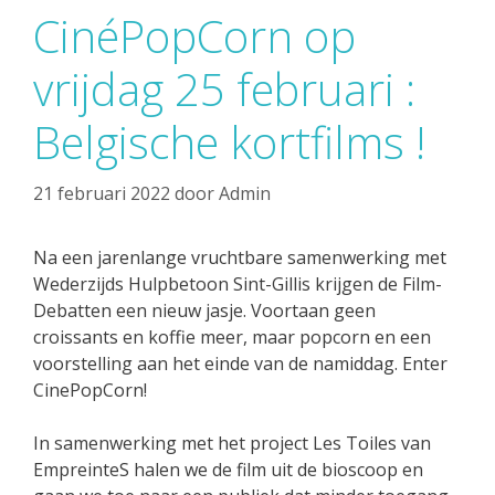
CinéPopCorn op
vrijdag 25 februari :
Belgische kortfilms !
21 februari 2022
door
Admin
Na een jarenlange vruchtbare samenwerking met
Wederzijds Hulpbetoon Sint-Gillis krijgen de Film-
Debatten een nieuw jasje. Voortaan geen
croissants en koffie meer, maar popcorn en een
voorstelling aan het einde van de namiddag. Enter
CinePopCorn!
In samenwerking met het project Les Toiles van
EmpreinteS halen we de film uit de bioscoop en