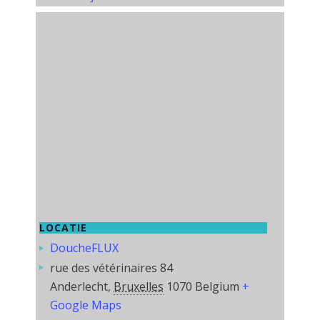
LOCATIE
DoucheFLUX
rue des vétérinaires 84
Anderlecht
,
Bruxelles
1070
Belgium
+
Google Maps