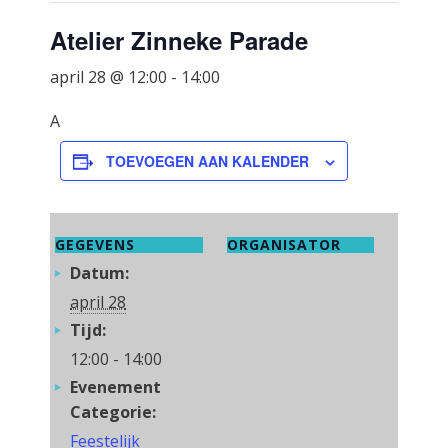
Atelier Zinneke Parade
april 28 @ 12:00
-
14:00
A
TOEVOEGEN AAN KALENDER
GEGEVENS
ORGANISATOR
Datum:
april 28
Tijd:
12:00 - 14:00
Evenement
Categorie:
Feestelijk