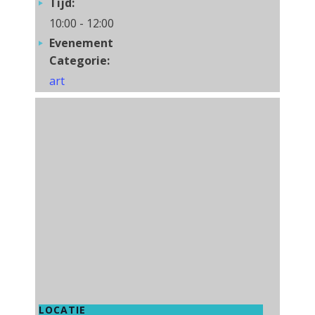
Tijd:
10:00 - 12:00
Evenement
Categorie:
art
LOCATIE