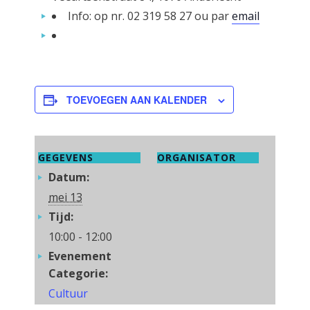
Info: op nr. 02 319 58 27 ou par
email
TOEVOEGEN AAN KALENDER
GEGEVENS
ORGANISATOR
Datum:
mei 13
Tijd:
10:00 - 12:00
Evenement
Categorie:
Cultuur