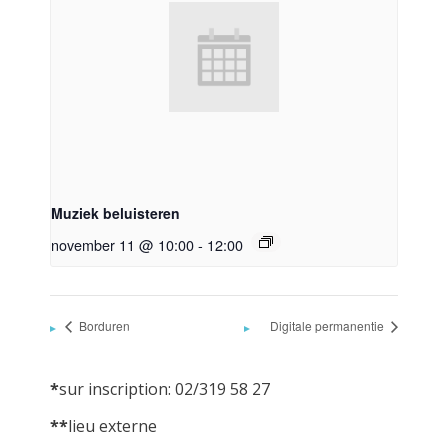
Muziek beluisteren
november 11 @ 10:00
-
12:00
Borduren
Digitale permanentie
*
sur inscription: 02/319 58 27
**
lieu externe