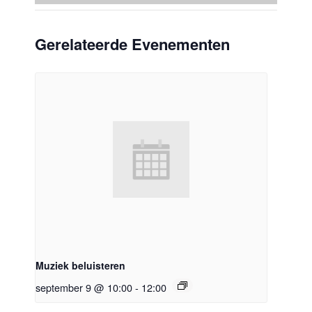
Gerelateerde Evenementen
Muziek beluisteren
september 9 @ 10:00
-
12:00