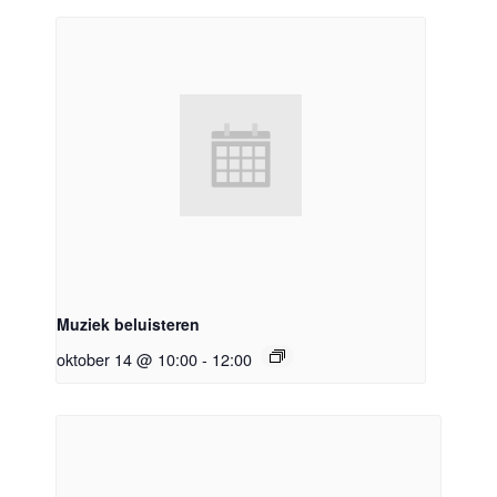
Muziek beluisteren
oktober 14 @ 10:00
-
12:00