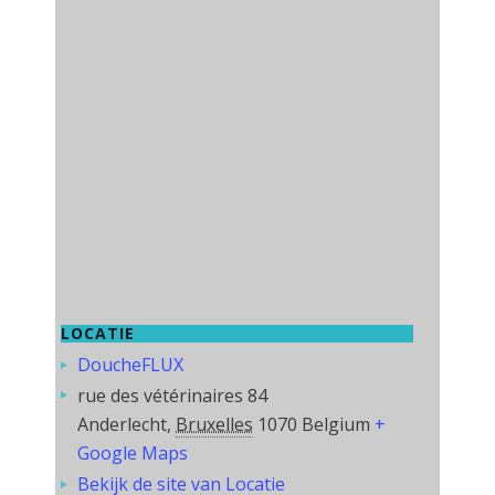
LOCATIE
DoucheFLUX
rue des vétérinaires 84
Anderlecht
,
Bruxelles
1070
Belgium
+
Google Maps
Bekijk de site van Locatie