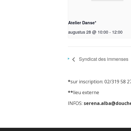
Atelier Danse*
augustus 28 @ 10:00
-
12:00
Syndicat des immenses
*
sur inscription: 02/319 58 2
**
lieu externe
INFOS:
serena.alba@douche