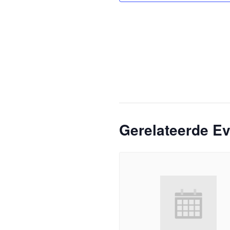
Gerelateerde E