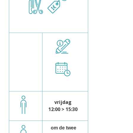
vrijdag
12:00 > 15:30
om de twee