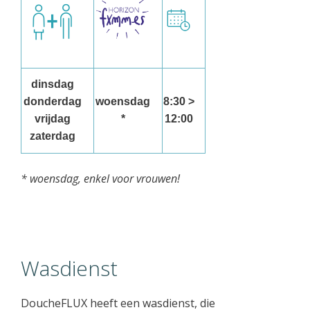
dinsdag
donderdag
woensdag
8:30 >
vrijdag
*
12:00
zaterdag
* woensdag, enkel voor vrouwen!
Wasdienst
DoucheFLUX heeft een wasdienst, die