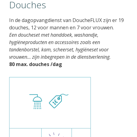
Douches
In de dagopvangdienst van DoucheFLUX zijn er 19
douches, 12 voor mannen en 7 voor vrouwen.
Een doucheset met handdoek, washandje,
hygiëneproducten en accessoires zoals een
tandenborstel, kam, scheerset, hygiëneset voor
vrouwen… zijn inbegrepen in de dienstverlening.
80 max. douches /dag