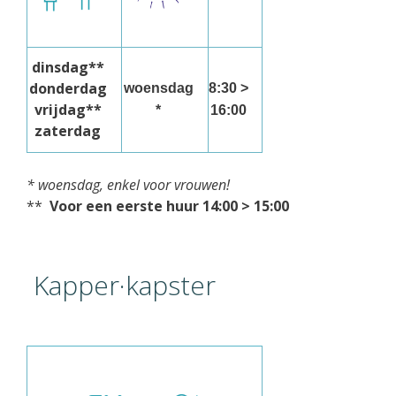
dinsdag**
donderdag
woensdag
8:30 >
vrijdag**
*
16:00
zaterdag
* woensdag, enkel voor vrouwen!
**
Voor een eerste huur 14:00 > 15:00
Kapper·kapster