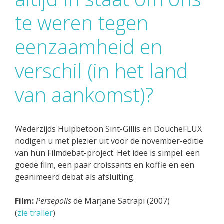
te weren tegen
eenzaamheid en
verschil (in het land
van aankomst)?
Wederzijds Hulpbetoon Sint-Gillis en DoucheFLUX
nodigen u met plezier uit voor de november-editie
van hun Filmdebat-project. Het idee is simpel: een
goede film, een paar croissants en koffie en een
geanimeerd debat als afsluiting.
Film:
Persepolis
de Marjane Satrapi (2007)
(
zie trailer
)