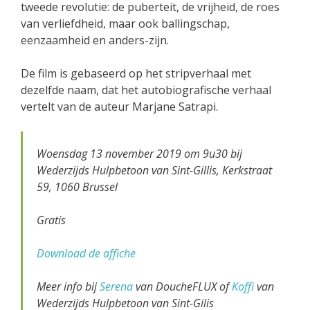
tweede revolutie: de puberteit, de vrijheid, de roes
van verliefdheid, maar ook ballingschap,
eenzaamheid en anders-zijn.
De film is gebaseerd op het stripverhaal met
dezelfde naam, dat het autobiografische verhaal
vertelt van de auteur Marjane Satrapi.
Woensdag 13 november 2019 om 9u30 bij
Wederzijds Hulpbetoon van Sint-Gillis, Kerkstraat
59, 1060 Brussel
Gratis
Download de affiche
Meer info bij
Serena
van DoucheFLUX of
Koffi
van
Wederzijds Hulpbetoon van Sint-Gilis