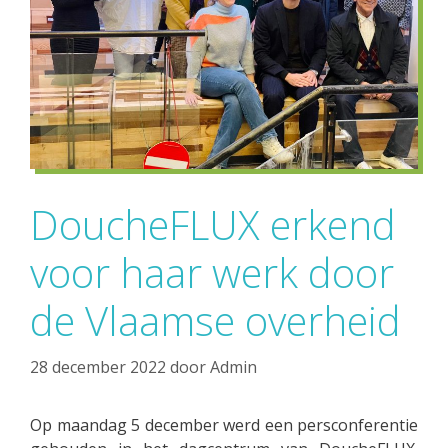
DoucheFLUX erkend
voor haar werk door
de Vlaamse overheid
28 december 2022
door
Admin
Op maandag 5 december werd een persconferentie