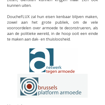
kunnen uiten.
DoucheFLUX zal hun eisen kenbaar blijven maken,
zowel aan het grote publiek, om de vele
vooroordelen over armoede te deconstrueren, als
aan de politieke wereld, in de hoop ooit een einde
te maken aan dak- en thuisloosheid.