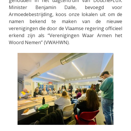
gehouden in het dagcentrum van DoucheFLUX.
Minister Benjamin Dalle, bevoegd voor
Armoedebestrijding, koos onze lokalen uit om de
namen bekend te maken van de nieuwe
verenigingen die door de Vlaamse regering officieel
erkend zijn als “Verenigingen Waar Armen het
Woord Nemen” (VWAHWN).