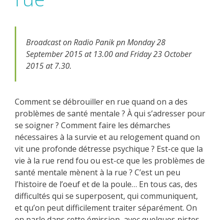
Broadcast on Radio Panik pn Monday 28
September 2015 at 13.00 and Friday 23 October
2015 at 7.30.
Comment se débrouiller en rue quand on a des
problèmes de santé mentale ? À qui s’adresser pour
se soigner ? Comment faire les démarches
nécessaires à la survie et au relogement quand on
vit une profonde détresse psychique ? Est-ce que la
vie à la rue rend fou ou est-ce que les problèmes de
santé mentale mènent à la rue ? C’est un peu
l’histoire de l’oeuf et de la poule… En tous cas, des
difficultés qui se superposent, qui communiquent,
et qu’on peut difficilement traiter séparément. On
en parle dans cette émission, avec quelques pistes