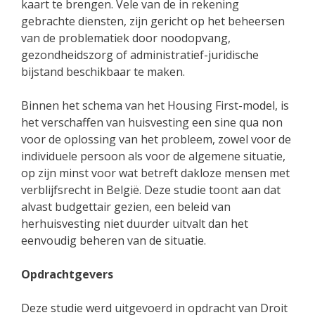
kaart te brengen. Vele van de in rekening
gebrachte diensten, zijn gericht op het beheersen
van de problematiek door noodopvang,
gezondheidszorg of administratief-juridische
bijstand beschikbaar te maken.
Binnen het schema van het Housing First-model, is
het verschaffen van huisvesting een sine qua non
voor de oplossing van het probleem, zowel voor de
individuele persoon als voor de algemene situatie,
op zijn minst voor wat betreft dakloze mensen met
verblijfsrecht in België. Deze studie toont aan dat
alvast budgettair gezien, een beleid van
herhuisvesting niet duurder uitvalt dan het
eenvoudig beheren van de situatie.
Opdrachtgevers
Deze studie werd uitgevoerd in opdracht van Droit