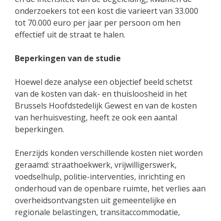
onderzoekers tot een kost die varieert van 33.000
tot 70.000 euro per jaar per persoon om hen
effectief uit de straat te halen.
Beperkingen van de studie
Hoewel deze analyse een objectief beeld schetst
van de kosten van dak- en thuisloosheid in het
Brussels Hoofdstedelijk Gewest en van de kosten
van herhuisvesting, heeft ze ook een aantal
beperkingen.
Enerzijds konden verschillende kosten niet worden
geraamd: straathoekwerk, vrijwilligerswerk,
voedselhulp, politie-interventies, inrichting en
onderhoud van de openbare ruimte, het verlies aan
overheidsontvangsten uit gemeentelijke en
regionale belastingen, transitaccommodatie,