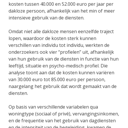
kosten tussen 40.000 en 52.000 euro per jaar per
dakloze persoon, afhankelijk van het min of meer
intensieve gebruik van de diensten.
Omdat niet alle dakloze mensen eenzelfde traject
lopen, waardoor de kosten sterk kunnen
verschillen van individu tot individu, werkten de
onderzoekers ook vier “profielen” uit, afhankelijk
van hun gebruik van de diensten in functie van hun
leeftijd, situatie en psycho-medisch profiel. Die
analyse toont aan dat de kosten kunnen variëren
van 30.000 euro tot 85.000 euro per persoon,
naargelang het gebruik dat wordt gemaakt van de
diensten.
Op basis van verschillende variabelen qua
woningtype (sociaal of privé), vervangingsinkomen,
en de frequentie van het gebruik van dagdiensten
en de intensiteit van de begeleiding, kwamen de