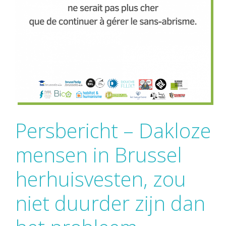
Persbericht – Dakloze
mensen in Brussel
herhuisvesten, zou
niet duurder zijn dan