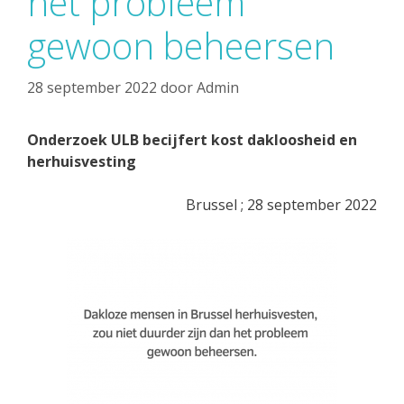
het probleem
gewoon beheersen
28 september 2022
door
Admin
Onderzoek ULB becijfert kost dakloosheid en
herhuisvesting
Brussel ; 28 september 2022