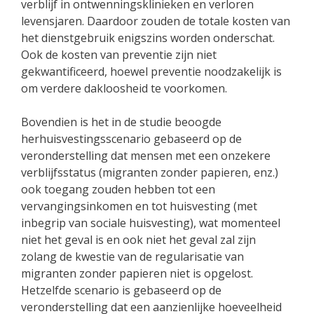
verblijf in ontwenningsklinieken en verloren
levensjaren. Daardoor zouden de totale kosten van
het dienstgebruik enigszins worden onderschat.
Ook de kosten van preventie zijn niet
gekwantificeerd, hoewel preventie noodzakelijk is
om verdere dakloosheid te voorkomen.
Bovendien is het in de studie beoogde
herhuisvestingsscenario gebaseerd op de
veronderstelling dat mensen met een onzekere
verblijfsstatus (migranten zonder papieren, enz.)
ook toegang zouden hebben tot een
vervangingsinkomen en tot huisvesting (met
inbegrip van sociale huisvesting), wat momenteel
niet het geval is en ook niet het geval zal zijn
zolang de kwestie van de regularisatie van
migranten zonder papieren niet is opgelost.
Hetzelfde scenario is gebaseerd op de
veronderstelling dat een aanzienlijke hoeveelheid