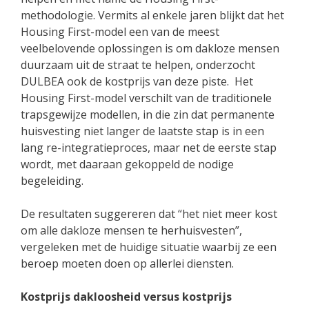
methodologie. Vermits al enkele jaren blijkt dat het
Housing First-model een van de meest
veelbelovende oplossingen is om dakloze mensen
duurzaam uit de straat te helpen, onderzocht
DULBEA ook de kostprijs van deze piste. Het
Housing First-model verschilt van de traditionele
trapsgewijze modellen, in die zin dat permanente
huisvesting niet langer de laatste stap is in een
lang re-integratieproces, maar net de eerste stap
wordt, met daaraan gekoppeld de nodige
begeleiding.
De resultaten suggereren dat “het niet meer kost
om alle dakloze mensen te herhuisvesten”,
vergeleken met de huidige situatie waarbij ze een
beroep moeten doen op allerlei diensten.
Kostprijs dakloosheid versus kostprijs