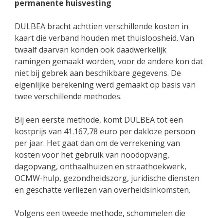
permanente huisvesting
DULBEA bracht achttien verschillende kosten in
kaart die verband houden met thuisloosheid. Van
twaalf daarvan konden ook daadwerkelijk
ramingen gemaakt worden, voor de andere kon dat
niet bij gebrek aan beschikbare gegevens. De
eigenlijke berekening werd gemaakt op basis van
twee verschillende methodes.
Bij een eerste methode, komt DULBEA tot een
kostprijs van 41.167,78 euro per dakloze persoon
per jaar. Het gaat dan om de verrekening van
kosten voor het gebruik van noodopvang,
dagopvang, onthaalhuizen en straathoekwerk,
OCMW-hulp, gezondheidszorg, juridische diensten
en geschatte verliezen van overheidsinkomsten.
Volgens een tweede methode, schommelen die