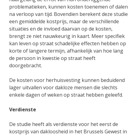
problematieken, kunnen kosten toenemen of dalen
na verloop van tijd. Bovendien berekent deze studie
een gemiddelde kostprijs, maar de verschillende
situaties en de invloed daarvan op de kosten,
brengt ze niet nauwkeurig in kaart. Meer specifiek
kan leven op straat schadelijke effecten hebben op
korte of langere termijn, afhankelijk van hoe lang
de persoon in kwestie op straat heeft
doorgebracht.
De kosten voor herhuisvesting kunnen beduidend
lager uitvallen voor dakloze mensen die slechts
enkele dagen of weken op straat hebben geleefd.
Verdienste
De studie heeft als verdienste voor het eerst de
kostprijs van dakloosheid in het Brussels Gewest in