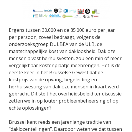
Ergens tussen 30.000 en de 85.000 euro per jaar
per persoon; zoveel bedraagt, volgens de
onderzoeksgroep DULBEA van de ULB, de
maatschappelijke kost van dakloosheid. Dakloze
mensen alvast herhuisvesten, zou een min of meer
vergelijkbaar kostenplaatje meebrengen. Het is de
eerste keer in het Brusselse Gewest dat de
kostprijs van de opvang, begeleiding en
herhuisvesting van dakloze mensen in kaart werd
gebracht. Dit stelt het overheidsbeleid ter discussie:
zetten we in op louter probleembeheersing of op
echte oplossingen?
Brussel kent reeds een jarenlange traditie van
“daklozentellingen”. Daardoor weten we dat tussen